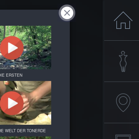
DIE ERSTEN
HE WELT DER TONERDE