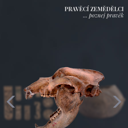
PRAVĚCÍ ZEMĚDĚLCI
... poznej pravěk